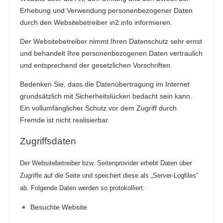
Erhebung und Verwendung personenbezogener Daten
durch den Websitebetreiber in2.info informieren.
Der Websitebetreiber nimmt Ihren Datenschutz sehr ernst
und behandelt Ihre personenbezogenen Daten vertraulich
und entsprechend der gesetzlichen Vorschriften.
Bedenken Sie, dass die Datenübertragung im Internet
grundsätzlich mit Sicherheitslücken bedacht sein kann.
Ein vollumfänglicher Schutz vor dem Zugriff durch
Fremde ist nicht realisierbar.
Zugriffsdaten
Der Websitebetreiber bzw. Seitenprovider erhebt Daten über
Zugriffe auf die Seite und speichert diese als „Server-Logfiles“
ab. Folgende Daten werden so protokolliert:
Besuchte Website