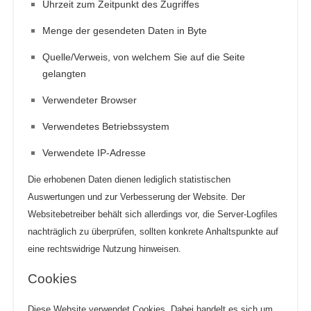
Uhrzeit zum Zeitpunkt des Zugriffes
Menge der gesendeten Daten in Byte
Quelle/Verweis, von welchem Sie auf die Seite
gelangten
Verwendeter Browser
Verwendetes Betriebssystem
Verwendete IP-Adresse
Die erhobenen Daten dienen lediglich statistischen
Auswertungen und zur Verbesserung der Website. Der
Websitebetreiber behält sich allerdings vor, die Server-Logfiles
nachträglich zu überprüfen, sollten konkrete Anhaltspunkte auf
eine rechtswidrige Nutzung hinweisen.
Cookies
Diese Website verwendet Cookies. Dabei handelt es sich um