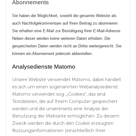
Abonnements
Sie haben die Möglichkeit, sowohl die gesamte Website als
auch Nachfolgekommentare auf Ihren Beitrag zu abonnieren.
Sie erhalten eine E-Mail zur Bestätigung Ihrer E-Mail-Adresse.
Neben dieser werden keine weiteren Daten erhoben. Die
gespeicherten Daten werden nicht an Dritte weitergereicht. Sie
können ein Abonnement jederzeit abbestellen.
Analysedienste Matomo
Unsere Website verwendet Matomo, dabei handelt
es sich um einen sogenannten Webanalysedienst.
Matomo verwendet sog. „Cookies“, das sind
Textdateien, die auf Ihrem Computer gespeichert
werden und die unsererseits eine Analyse der
Benutzung der Webseite ermöglichen. Zu diesem
Zweck werden die durch den Cookie erzeugten
Nutzungsinformationen (einschließlich Ihrer