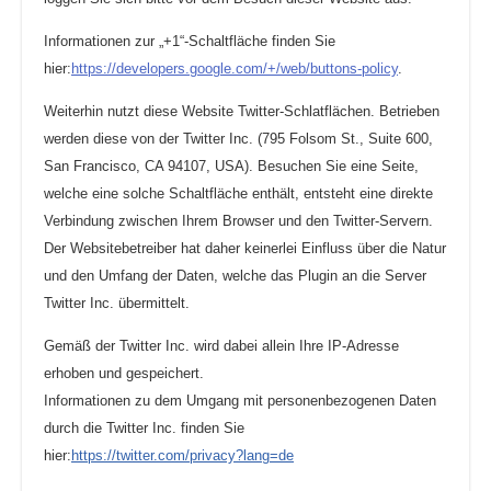
Informationen zur „+1“-Schaltfläche finden Sie
hier:
https://developers.google.com/+/web/buttons-policy
.
Weiterhin nutzt diese Website Twitter-Schlatflächen. Betrieben
werden diese von der Twitter Inc. (795 Folsom St., Suite 600,
San Francisco, CA 94107, USA). Besuchen Sie eine Seite,
welche eine solche Schaltfläche enthält, entsteht eine direkte
Verbindung zwischen Ihrem Browser und den Twitter-Servern.
Der Websitebetreiber hat daher keinerlei Einfluss über die Natur
und den Umfang der Daten, welche das Plugin an die Server
Twitter Inc. übermittelt.
Gemäß der Twitter Inc. wird dabei allein Ihre IP-Adresse
erhoben und gespeichert.
Informationen zu dem Umgang mit personenbezogenen Daten
durch die Twitter Inc. finden Sie
hier:
https://twitter.com/privacy?lang=de