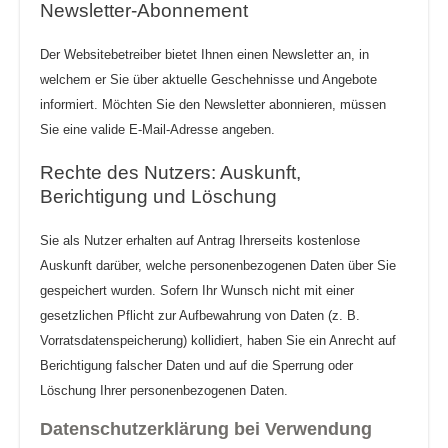
Newsletter-Abonnement
Der Websitebetreiber bietet Ihnen einen Newsletter an, in
welchem er Sie über aktuelle Geschehnisse und Angebote
informiert. Möchten Sie den Newsletter abonnieren, müssen
Sie eine valide E-Mail-Adresse angeben.
Rechte des Nutzers: Auskunft,
Berichtigung und Löschung
Sie als Nutzer erhalten auf Antrag Ihrerseits kostenlose
Auskunft darüber, welche personenbezogenen Daten über Sie
gespeichert wurden. Sofern Ihr Wunsch nicht mit einer
gesetzlichen Pflicht zur Aufbewahrung von Daten (z. B.
Vorratsdatenspeicherung) kollidiert, haben Sie ein Anrecht auf
Berichtigung falscher Daten und auf die Sperrung oder
Löschung Ihrer personenbezogenen Daten.
Datenschutzerklärung bei Verwendung