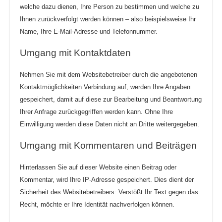
welche dazu dienen, Ihre Person zu bestimmen und welche zu
Ihnen zurückverfolgt werden können – also beispielsweise Ihr
Name, Ihre E-Mail-Adresse und Telefonnummer.
Umgang mit Kontaktdaten
Nehmen Sie mit dem Websitebetreiber durch die angebotenen
Kontaktmöglichkeiten Verbindung auf, werden Ihre Angaben
gespeichert, damit auf diese zur Bearbeitung und Beantwortung
Ihrer Anfrage zurückgegriffen werden kann. Ohne Ihre
Einwilligung werden diese Daten nicht an Dritte weitergegeben.
Umgang mit Kommentaren und Beiträgen
Hinterlassen Sie auf dieser Website einen Beitrag oder
Kommentar, wird Ihre IP-Adresse gespeichert. Dies dient der
Sicherheit des Websitebetreibers: Verstößt Ihr Text gegen das
Recht, möchte er Ihre Identität nachverfolgen können.