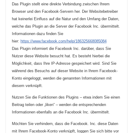
Das Plugin stellt eine direkte Verbindung zwischen Ihrem
Browser und den Facebook-Servern her. Der Websitebetreiber
hat keinerlei Einfluss auf die Natur und den Umfang der Daten,
welche das Plugin an die Server der Facebook Inc. übermittelt.
Informationen dazu finden Sie
hier:
https://www.facebook.com/help/186325668085084
Das Plugin informiert die Facebook Inc. darüber, dass Sie
Nutzer diese Website besucht hat. Es besteht hierbei die
Möglichkeit, dass Ihre IP-Adresse gespeichert wird. Sind Sie
während des Besuchs auf dieser Website in Ihrem Facebook-
Konto eingeloggt, werden die genannten Informationen mit
diesem verknüpft.
Nutzen Sie die Funktionen des Plugins – etwa indem Sie einen
Beitrag teilen oder „liken“ – werden die entsprechenden
Informationen ebenfalls an die Facebook Inc. übermittelt.
Möchten Sie verhindern, dass die Facebook. Inc. diese Daten
mit Ihrem Facebook-Konto verknüpft, loggen Sie sich bitte vor