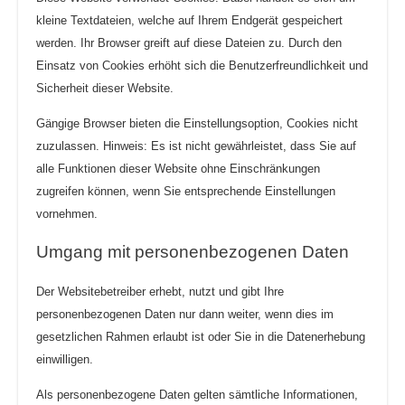
kleine Textdateien, welche auf Ihrem Endgerät gespeichert
werden. Ihr Browser greift auf diese Dateien zu. Durch den
Einsatz von Cookies erhöht sich die Benutzerfreundlichkeit und
Sicherheit dieser Website.
Gängige Browser bieten die Einstellungsoption, Cookies nicht
zuzulassen. Hinweis: Es ist nicht gewährleistet, dass Sie auf
alle Funktionen dieser Website ohne Einschränkungen
zugreifen können, wenn Sie entsprechende Einstellungen
vornehmen.
Umgang mit personenbezogenen Daten
Der Websitebetreiber erhebt, nutzt und gibt Ihre
personenbezogenen Daten nur dann weiter, wenn dies im
gesetzlichen Rahmen erlaubt ist oder Sie in die Datenerhebung
einwilligen.
Als personenbezogene Daten gelten sämtliche Informationen,