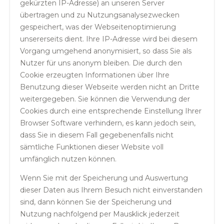
gekürzten IP-Adresse) an unseren Server
übertragen und zu Nutzungsanalysezwecken
gespeichert, was der Webseitenoptimierung
unsererseits dient. Ihre IP-Adresse wird bei diesem
Vorgang umgehend anonymisiert, so dass Sie als
Nutzer für uns anonym bleiben. Die durch den
Cookie erzeugten Informationen über Ihre
Benutzung dieser Webseite werden nicht an Dritte
weitergegeben. Sie können die Verwendung der
Cookies durch eine entsprechende Einstellung Ihrer
Browser Software verhindern, es kann jedoch sein,
dass Sie in diesem Fall gegebenenfalls nicht
sämtliche Funktionen dieser Website voll
umfänglich nutzen können.
Wenn Sie mit der Speicherung und Auswertung
dieser Daten aus Ihrem Besuch nicht einverstanden
sind, dann können Sie der Speicherung und
Nutzung nachfolgend per Mausklick jederzeit