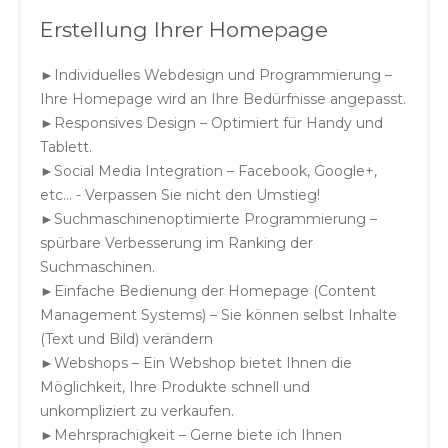
Erstellung Ihrer Homepage
►Individuelles Webdesign und Programmierung –
Ihre Homepage wird an Ihre Bedürfnisse angepasst.
►Responsives Design – Optimiert für Handy und
Tablett.
►Social Media Integration – Facebook, Google+,
etc... - Verpassen Sie nicht den Umstieg!
►Suchmaschinenoptimierte Programmierung –
spürbare Verbesserung im Ranking der
Suchmaschinen.
►Einfache Bedienung der Homepage (Content
Management Systems) – Sie können selbst Inhalte
(Text und Bild) verändern
►Webshops – Ein Webshop bietet Ihnen die
Möglichkeit, Ihre Produkte schnell und
unkompliziert zu verkaufen.
►Mehrsprachigkeit – Gerne biete ich Ihnen