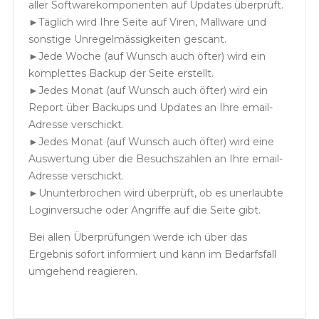
aller Softwarekomponenten auf Updates überprüft.
►Täglich wird Ihre Seite auf Viren, Mallware und
sonstige Unregelmässigkeiten gescant.
►Jede Woche (auf Wunsch auch öfter) wird ein
komplettes Backup der Seite erstellt.
►Jedes Monat (auf Wunsch auch öfter) wird ein
Report über Backups und Updates an Ihre email-
Adresse verschickt.
►Jedes Monat (auf Wunsch auch öfter) wird eine
Auswertung über die Besuchszahlen an Ihre email-
Adresse verschickt.
►Ununterbrochen wird überprüft, ob es unerlaubte
Loginversuche oder Angriffe auf die Seite gibt.
Bei allen Überprüfungen werde ich über das
Ergebnis sofort informiert und kann im Bedarfsfall
umgehend reagieren.