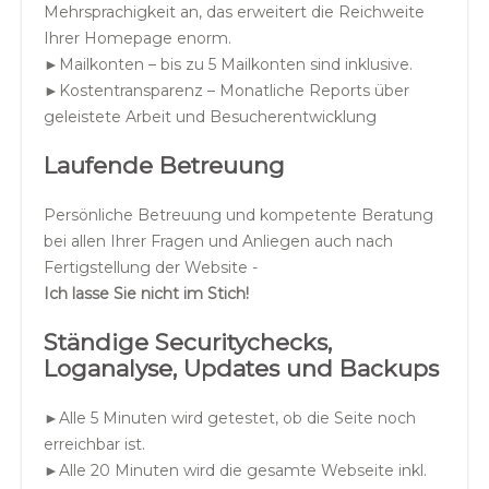
Mehrsprachigkeit an, das erweitert die Reichweite
Ihrer Homepage enorm.
►Mailkonten – bis zu 5 Mailkonten sind inklusive.
►Kostentransparenz – Monatliche Reports über
geleistete Arbeit und Besucherentwicklung
Laufende Betreuung
Persönliche Betreuung und kompetente Beratung
bei allen Ihrer Fragen und Anliegen auch nach
Fertigstellung der Website -
Ich lasse Sie nicht im Stich!
Ständige Securitychecks,
Loganalyse, Updates und Backups
►Alle 5 Minuten wird getestet, ob die Seite noch
erreichbar ist.
►Alle 20 Minuten wird die gesamte Webseite inkl.