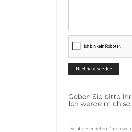
Geben Sie bitte Ih
Ich werde mich so
Die abgesendeten Daten werde