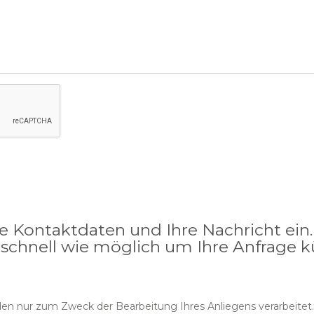
re Kontaktdaten und Ihre Nachricht ein.
 schnell wie möglich um Ihre Anfrage
n nur zum Zweck der Bearbeitung Ihres Anliegens verarbeitet.