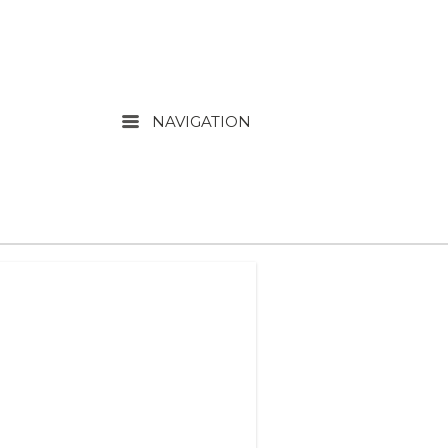
Menu
NAVIGATION