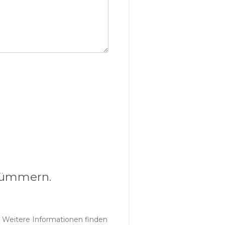
 kümmern.
 Weitere Informationen finden