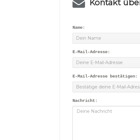
Kontakt über
Name:
E-Mail-Adresse:
E-Mail-Adresse bestätigen:
Nachricht: